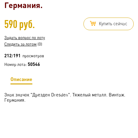
Германия.
590 руб.
Купить сейчас
Задать вопрос по лоту
Следить за лотом
(0)
212
191
/
просмотров
50546
Номер лота:
Описание
Знак значок "Дрезден Dresden". Тяжелый металл. Винтаж.
Германия.