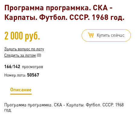
Программа программка. СКА -
Карпаты. Футбол. СССР. 1968 год.
2 000 руб.
Купить сейчас
Задать вопрос по лоту
Следить за лотом
(0)
166
142
/
просмотров
50567
Номер лота:
Описание
Программа программка. СКА - Карпаты. Футбол. СССР. 1968
год.