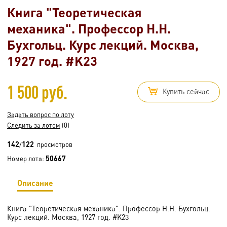
Книга "Теоретическая
механика". Профессор Н.Н.
Бухгольц. Курс лекций. Москва,
1927 год. #K23
1 500 руб.
Купить сейчас
Задать вопрос по лоту
Следить за лотом
(0)
142
122
/
просмотров
50667
Номер лота:
Описание
Книга "Теоретическая механика". Профессор Н.Н. Бухгольц.
Курс лекций. Москва, 1927 год. #K23