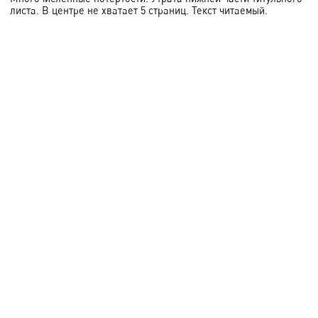
листа. В центре не хватает 5 страниц. Текст читаемый.