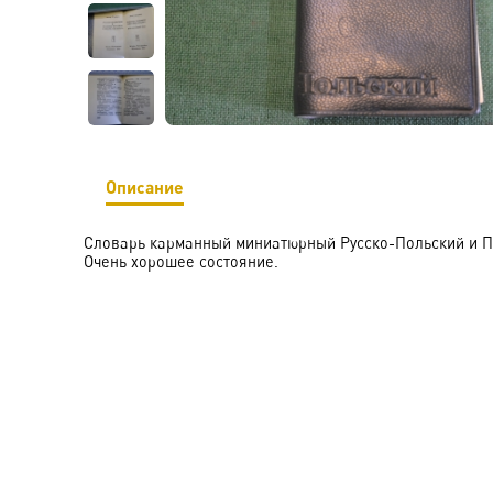
Описание
Словарь карманный миниатюрный Русско-Польский и По
Очень хорошее состояние.