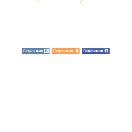
Поделиться
Поделиться
Поделиться