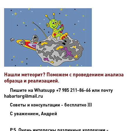
Нашли метеорит? Поможем с проведением анализа
образца и реализацией.
Пишите на
Whatsupp +7 985 211-86-66 или почту
habartorg@mail.ru
Советы и консультации - бесплатно )))
С уважением, Андрей
P.S. Очень интересны различные коллекции -