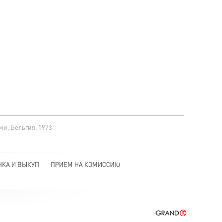
ми, Бельгия, 1973
НКА И ВЫКУП
ПРИЕМ НА КОМИССИЮ