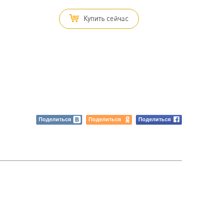
Купить сейчас
Поделиться
Поделиться
Поделиться