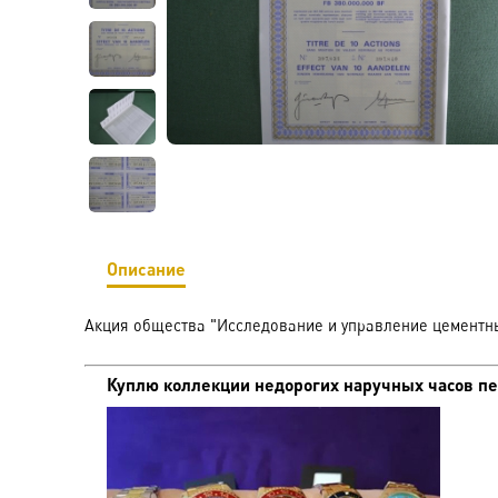
Описание
Акция общества "Исследование и управление цементным
Куплю коллекции недорогих наручных часов пе