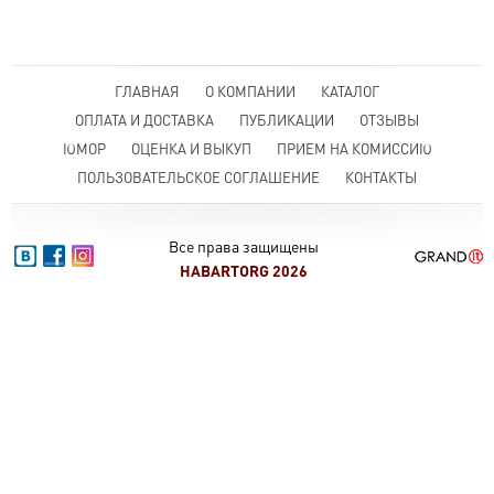
ГЛАВНАЯ
О КОМПАНИИ
КАТАЛОГ
ОПЛАТА И ДОСТАВКА
ПУБЛИКАЦИИ
ОТЗЫВЫ
ЮМОР
ОЦЕНКА И ВЫКУП
ПРИЕМ НА КОМИССИЮ
ПОЛЬЗОВАТЕЛЬСКОЕ СОГЛАШЕНИЕ
КОНТАКТЫ
Все права защищены
HABARTORG 2026