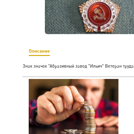
Описание
Знак значок "Абразивный завод "Ильич" Ветеран труда