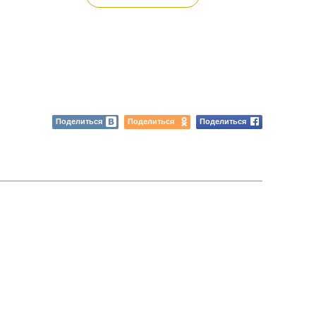
Поделиться
Поделиться
Поделиться