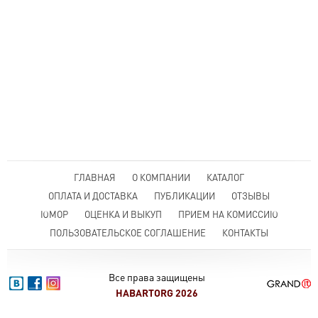
ГЛАВНАЯ
О КОМПАНИИ
КАТАЛОГ
ОПЛАТА И ДОСТАВКА
ПУБЛИКАЦИИ
ОТЗЫВЫ
ЮМОР
ОЦЕНКА И ВЫКУП
ПРИЕМ НА КОМИССИЮ
ПОЛЬЗОВАТЕЛЬСКОЕ СОГЛАШЕНИЕ
КОНТАКТЫ
Все права защищены
HABARTORG 2026