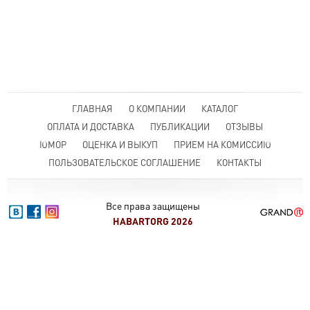
ГЛАВНАЯ
О КОМПАНИИ
КАТАЛОГ
ОПЛАТА И ДОСТАВКА
ПУБЛИКАЦИИ
ОТЗЫВЫ
ЮМОР
ОЦЕНКА И ВЫКУП
ПРИЕМ НА КОМИССИЮ
ПОЛЬЗОВАТЕЛЬСКОЕ СОГЛАШЕНИЕ
КОНТАКТЫ
Все права защищены
HABARTORG 2026