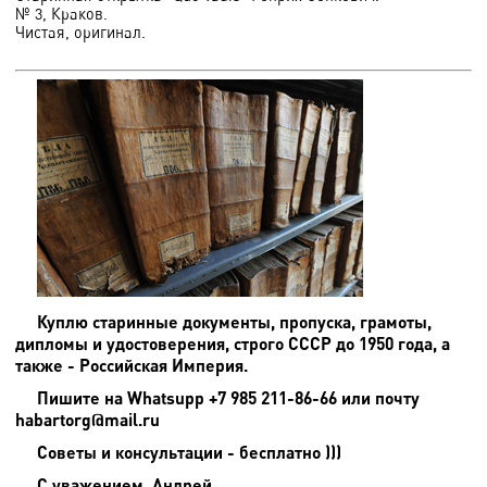
№ 3, Краков.
Чистая, оригинал.
Куплю старинные документы, пропуска, грамоты,
дипломы и удостоверения, строго СССР до 1950 года, а
также - Российская Империя.
Пишите на
Whatsupp +7 985 211-86-66 или почту
habartorg@mail.ru
Советы и консультации - бесплатно )))
С уважением, Андрей