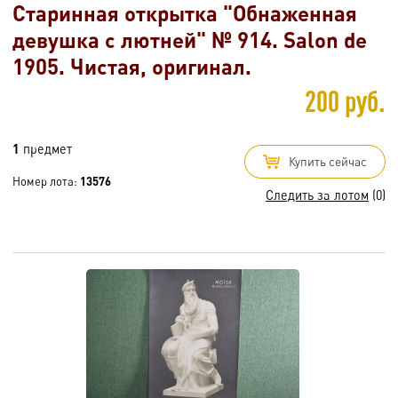
Старинная открытка "Обнаженная
девушка с лютней" № 914. Salon de
1905. Чистая, оригинал.
200 руб.
1
предмет
Купить сейчас
Номер лота:
13576
Следить за лотом
(0)