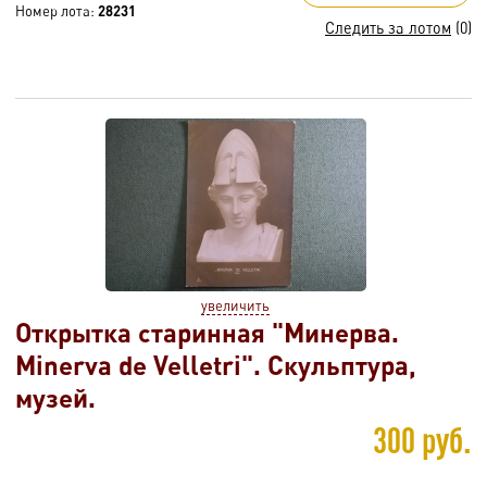
Номер лота:
28231
Следить за лотом
(0)
увеличить
Открытка старинная "Минерва.
Minerva de Velletri". Скульптура,
музей.
300 руб.