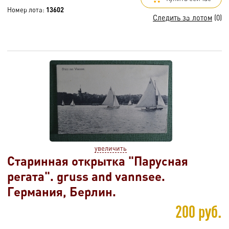
Номер лота:
13602
Следить за лотом
(0)
увеличить
Старинная открытка "Парусная
регата". gruss and vannsee.
Германия, Берлин.
200 руб.