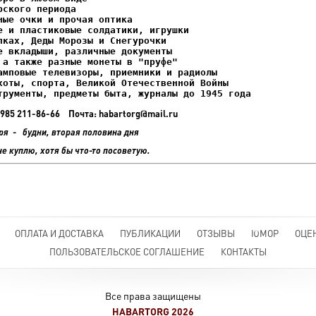
ках, Деды Морозы и Снегурочки

трументы, предметы быта, журналы до 1945 года
+7 985 211-86-66 Почта: habartorg@mail.ru
ря - будни, вторая половина дня
не куплю, хотя бы что-то посоветую.
ОПЛАТА И ДОСТАВКА
ПУБЛИКАЦИИ
ОТЗЫВЫ
ЮМОР
ОЦЕ
ПОЛЬЗОВАТЕЛЬСКОЕ СОГЛАШЕНИЕ
КОНТАКТЫ
Все права защищены
HABARTORG 2026