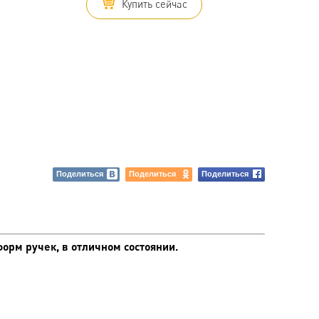
Купить сейчас
Поделиться
Поделиться
Поделиться
рм ручек, в отличном состоянии.