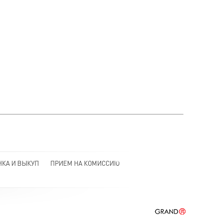
НКА И ВЫКУП
ПРИЕМ НА КОМИССИЮ