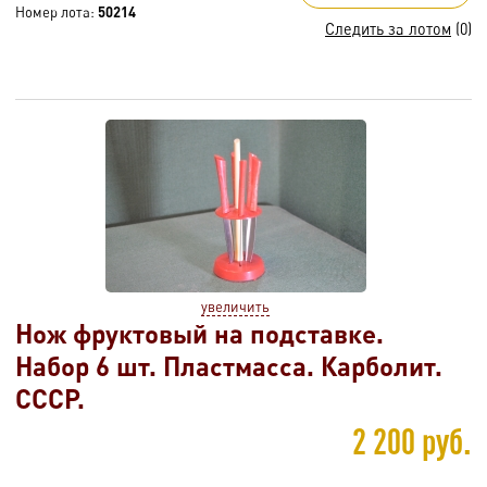
Номер лота:
50214
Следить за лотом
(0)
увеличить
Нож фруктовый на подставке.
Набор 6 шт. Пластмасса. Карболит.
СССР.
2 200 руб.