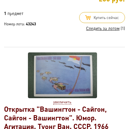
1
предмет
Купить сейчас
Номер лота:
43243
Следить за лотом
(1)
увеличить
Открытка "Вашингтон - Сайгон,
Сайгон - Вашингтон". Юмор.
Агитация. Туонг Ван. СССР. 1966