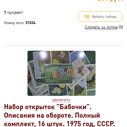
1
предмет
Купить сейчас
Номер лота:
51034
Следить за лотом
(0)
увеличить
Набор открыток "Бабочки".
Описания на обороте. Полный
комплект, 16 штук. 1975 год, СССР.