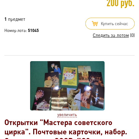
200 руб.
1
предмет
Купить сейчас
Номер лота:
51045
Следить за лотом
(0)
увеличить
Открытки "Мастера советского
цирка". Почтовые карточки, набор.