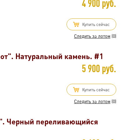
4 900 руб.
Купить сейчас
Следить за лотом
(0)
от". Натуральный камень. #1
5 900 руб.
Купить сейчас
Следить за лотом
(0)
к". Черный переливающийся