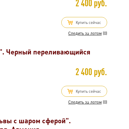
2 400 руб.
Купить сейчас
Следить за лотом
(0)
к". Черный переливающийся
2 400 руб.
Купить сейчас
Следить за лотом
(0)
ьвы с шаром сферой".