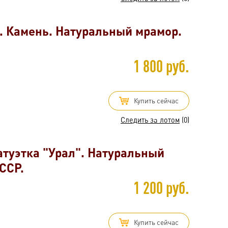
. Камень. Натуральный мрамор.
1 800 руб.
Купить сейчас
Следить за лотом
(0)
атуэтка "Урал". Натуральный
ССР.
1 200 руб.
Купить сейчас