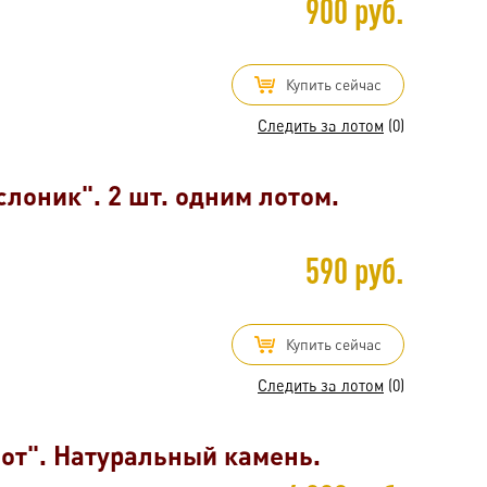
900 руб.
Купить сейчас
Следить за лотом
(0)
слоник". 2 шт. одним лотом.
590 руб.
Купить сейчас
Следить за лотом
(0)
от". Натуральный камень.