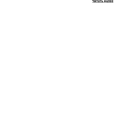
Читать далее