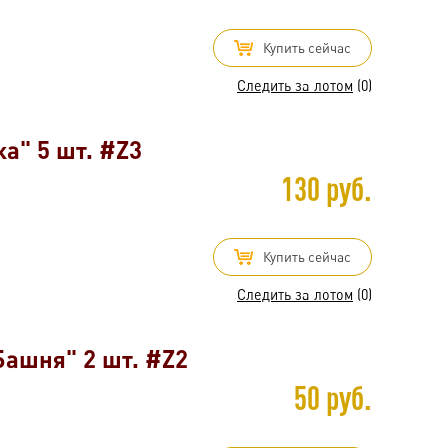
Купить сейчас
Следить за лотом
(0)
а" 5 шт. #Z3
130 руб.
Купить сейчас
Следить за лотом
(0)
Башня" 2 шт. #Z2
50 руб.