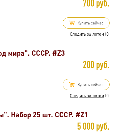
700 руб.
Купить сейчас
Следить за лотом
(0)
од мира". СССР. #Z3
200 руб.
Купить сейчас
Следить за лотом
(0)
". Набор 25 шт. СССР. #Z1
5 000 руб.