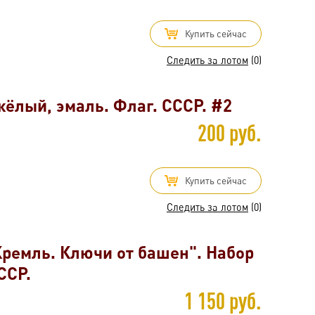
Купить сейчас
Следить за лотом
(0)
ёлый, эмаль. Флаг. СССР. #2
200 руб.
Купить сейчас
Следить за лотом
(0)
Кремль. Ключи от башен". Набор
ССР.
1 150 руб.