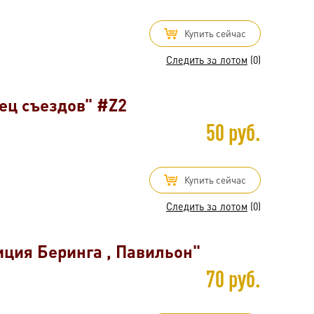
Купить сейчас
Следить за лотом
(0)
ец съездов" #Z2
50 руб.
Купить сейчас
Следить за лотом
(0)
иция Беринга , Павильон"
70 руб.