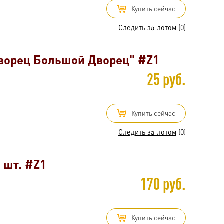
Купить сейчас
Следить за лотом
(0)
ворец Большой Дворец" #Z1
25 руб.
Купить сейчас
Следить за лотом
(0)
 шт. #Z1
170 руб.
Купить сейчас