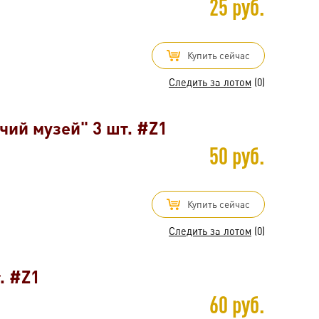
25 руб.
Купить сейчас
Следить за лотом
(0)
чий музей" 3 шт. #Z1
50 руб.
Купить сейчас
Следить за лотом
(0)
. #Z1
60 руб.