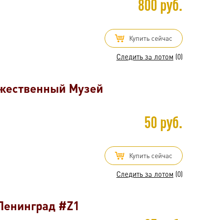
800 руб.
Купить сейчас
Следить за лотом
(0)
ожественный Музей
50 руб.
Купить сейчас
Следить за лотом
(0)
 Ленинград #Z1